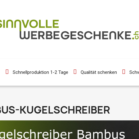
Schnellproduktion 1-2 Tage
Qualität schenken
Schw
US-KUGELSCHREIBER