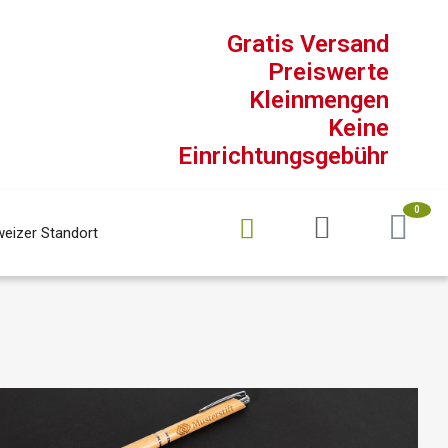
Gratis Versand
Preiswerte
Kleinmengen
Keine
Einrichtungsgebühr
eizer Standort